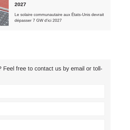
2027
Le solaire communautaire aux États-Unis devrait
dépasser 7 GW d'ici 2027
eel free to contact us by email or toll-