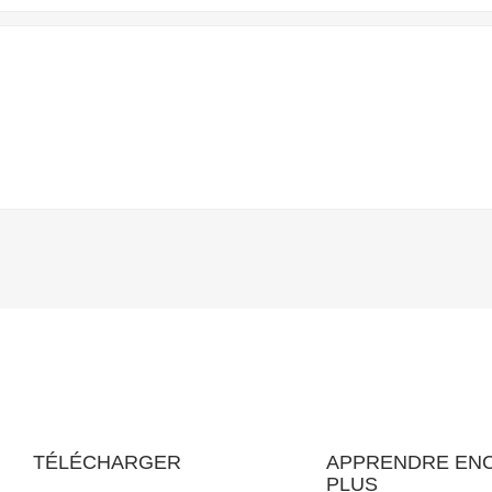
TÉLÉCHARGER
APPRENDRE EN
PLUS