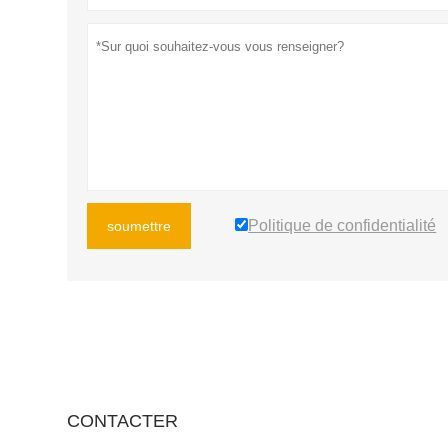
Politique de confidentialité
soumettre
CONTACTER