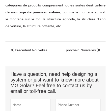
catégories de produits comprennent toutes sortes de
structure
de montage de panneau solaire
, comme le montage au sol,
le montage sur le toit, la structure agricole, la structure d'abri
de voiture, la structure flottante, etc.
Précédent Nouvelles
prochain Nouvelles


Have a question, need help designing a
system or just want to know more about
MG Solar? Feel free to contact us by
email or toll-free call.