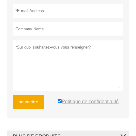
Politique de confidentialité
soumettre