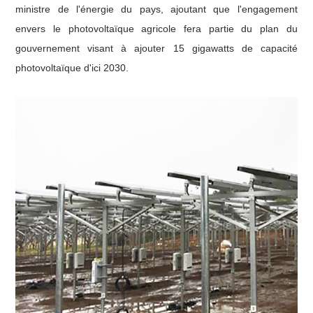
ministre de l'énergie du pays, ajoutant que l'engagement
envers le photovoltaïque agricole fera partie du plan du
gouvernement visant à ajouter 15 gigawatts de capacité
photovoltaïque d'ici 2030.