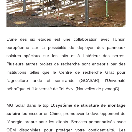
L'une des six études est une collaboration avec l'Union
européenne sur la possibilité de déployer des panneaux
solaires spéciaux sur les toits et à l'intérieur des serres.
Plusieurs autres projets de recherche sont entrepris par des
institutions telles que le Centre de recherche Gilat pour
l'agriculture aride et semi-aride (GCASAR), l'Université
hébraïque et l'Université de Tel-Aviv. (Nouvelles de pvmagC)
MG Solar dans le top 10
système de structure de montage
solaire
fournisseur en Chine, promouvoir le développement de
l'énergie propre pour les clients. Services personnalisés avec
OEM disponibles pour protéger votre confidentialité. Les