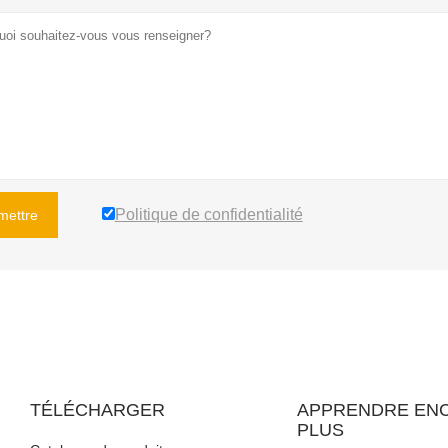
Politique de confidentialité
mettre
TÉLÉCHARGER
APPRENDRE EN
PLUS