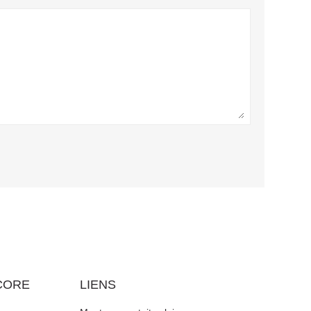
CORE
LIENS