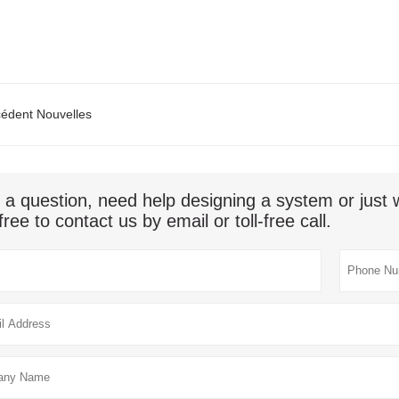
édent Nouvelles
 a question, need help designing a system or jus
free to contact us by email or toll-free call.